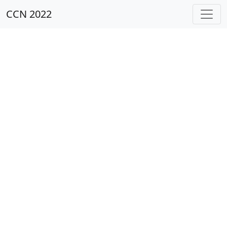
CCN 2022