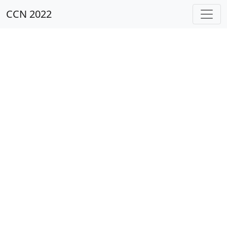
CCN 2022