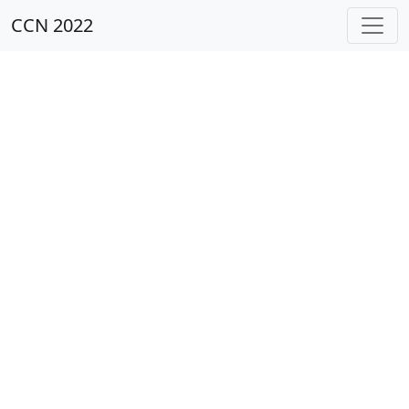
CCN 2022